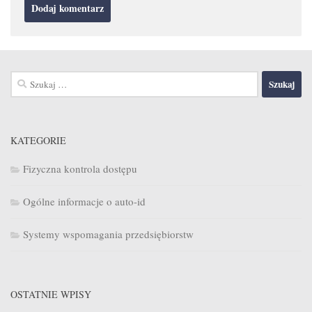
Szukaj:
KATEGORIE
Fizyczna kontrola dostępu
Ogólne informacje o auto-id
Systemy wspomagania przedsiębiorstw
OSTATNIE WPISY