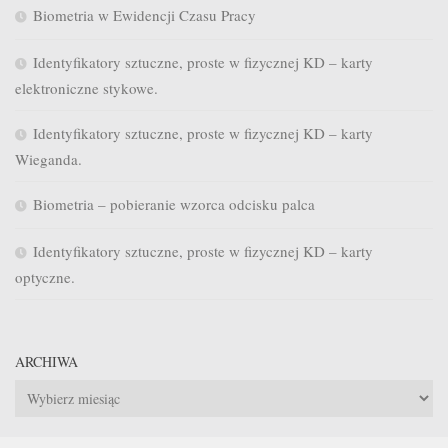
Biometria w Ewidencji Czasu Pracy
Identyfikatory sztuczne, proste w fizycznej KD – karty
elektroniczne stykowe.
Identyfikatory sztuczne, proste w fizycznej KD – karty
Wieganda.
Biometria – pobieranie wzorca odcisku palca
Identyfikatory sztuczne, proste w fizycznej KD – karty
optyczne.
ARCHIWA
Archiwa