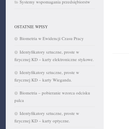
Systemy wspomagania przedsiębiorstw
OSTATNIE WPISY
Biometria w Ewidencji Czasu Pracy
Identyfikatory sztuczne, proste w
fizycznej KD – karty elektroniczne stykowe.
Identyfikatory sztuczne, proste w
fizycznej KD – karty Wieganda.
Biometria – pobieranie wzorca odcisku
palca
Identyfikatory sztuczne, proste w
fizycznej KD – karty optyczne.